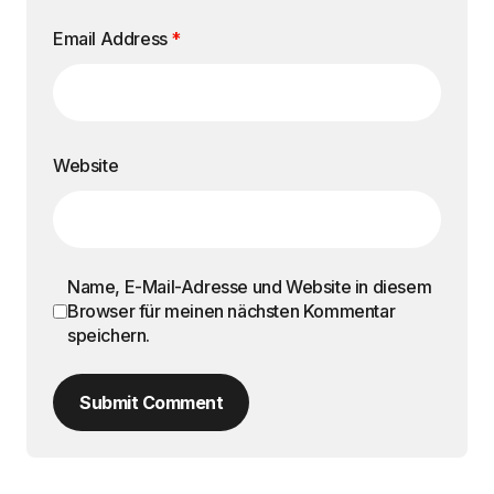
Email Address
*
Website
Name, E-Mail-Adresse und Website in diesem
Browser für meinen nächsten Kommentar
speichern.
Submit Comment