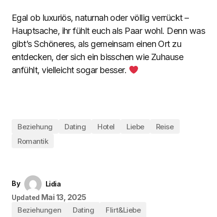
Egal ob luxuriös, naturnah oder völlig verrückt –
Hauptsache, ihr fühlt euch als Paar wohl. Denn was
gibt’s Schöneres, als gemeinsam einen Ort zu
entdecken, der sich ein bisschen wie Zuhause
anfühlt, vielleicht sogar besser.
Beziehung
Dating
Hotel
Liebe
Reise
Romantik
By
Lidia
Mai 13, 2025
Updated
Beziehungen
Dating
Flirt&Liebe