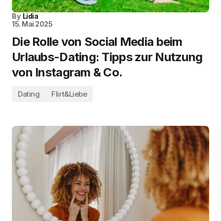
By
Lidia
15. Mai 2025
Die Rolle von Social Media beim
Urlaubs-Dating: Tipps zur Nutzung
von Instagram & Co.
Dating
Flirt&Liebe