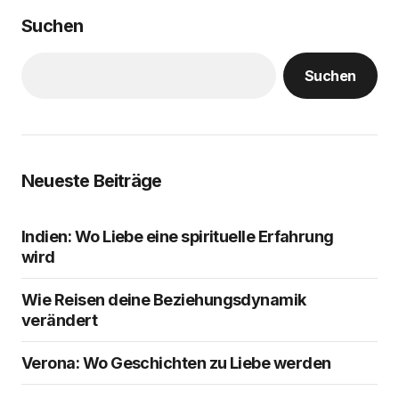
Suchen
Suchen
Neueste Beiträge
Indien: Wo Liebe eine spirituelle Erfahrung
wird
Wie Reisen deine Beziehungsdynamik
verändert
Verona: Wo Geschichten zu Liebe werden