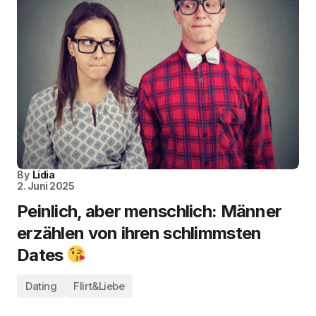
By
Lidia
2. Juni 2025
Peinlich, aber menschlich: Männer
erzählen von ihren schlimmsten
Dates
Dating
Flirt&Liebe