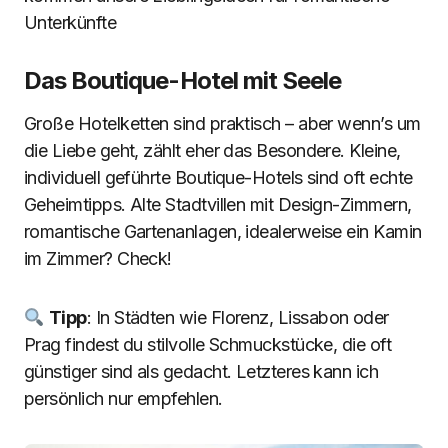
Unterkünfte
Das Boutique-Hotel mit Seele
Große Hotelketten sind praktisch – aber wenn’s um
die Liebe geht, zählt eher das Besondere. Kleine,
individuell geführte Boutique-Hotels sind oft echte
Geheimtipps. Alte Stadtvillen mit Design-Zimmern,
romantische Gartenanlagen, idealerweise ein Kamin
im Zimmer? Check!
Tipp
: In Städten wie Florenz, Lissabon oder
Prag findest du stilvolle Schmuckstücke, die oft
günstiger sind als gedacht. Letzteres kann ich
persönlich nur empfehlen.