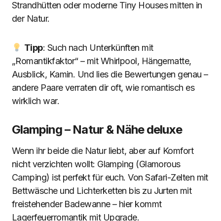
Strandhütten oder moderne Tiny Houses mitten in
der Natur.
Tipp
: Such nach Unterkünften mit
„Romantikfaktor“ – mit Whirlpool, Hängematte,
Ausblick, Kamin. Und lies die Bewertungen genau –
andere Paare verraten dir oft, wie romantisch es
wirklich war.
Glamping – Natur & Nähe deluxe
Wenn ihr beide die Natur liebt, aber auf Komfort
nicht verzichten wollt: Glamping (Glamorous
Camping) ist perfekt für euch. Von Safari-Zelten mit
Bettwäsche und Lichterketten bis zu Jurten mit
freistehender Badewanne – hier kommt
Lagerfeuerromantik mit Upgrade.