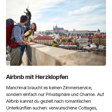
Airbnb mit Herzklopfen
Manchmal braucht es keinen Zimmerservice,
sondern einfach nur Privatsphäre und Charme. Auf
Airbnb kannst du gezielt nach romantischen
Unterkünften suchen: verwunschene Cottages,