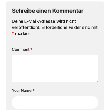
Schreibe einen Kommentar
Deine E-Mail-Adresse wird nicht
veröffentlicht.
Erforderliche Felder sind mit
*
markiert
Comment
*
Your Name
*