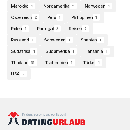
Marokko
Nordamerika
Norwegen
1
2
1
Österreich
Peru
Philippinen
2
1
1
Polen
Portugal
Reisen
1
2
7
Russland
Schweden
Spanien
1
1
1
Südafrika
Südamerika
Tansania
1
1
1
Thailand
Tschechien
Türkei
15
1
1
USA
2