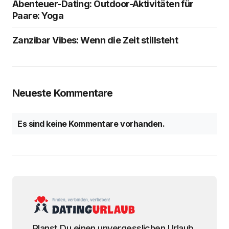
Abenteuer-Dating: Outdoor-Aktivitäten für
Paare: Yoga
Zanzibar Vibes: Wenn die Zeit stillsteht
Neueste Kommentare
Es sind keine Kommentare vorhanden.
Planst Du einen unvergesslichen Urlaub