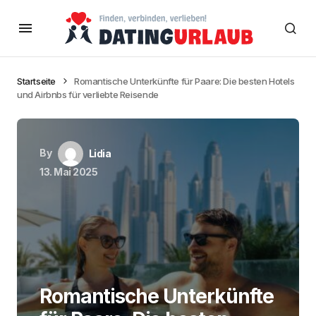
Startseite
Romantische Unterkünfte für Paare: Die besten Hotels
und Airbnbs für verliebte Reisende
By
Lidia
13. Mai 2025
Romantische Unterkünfte