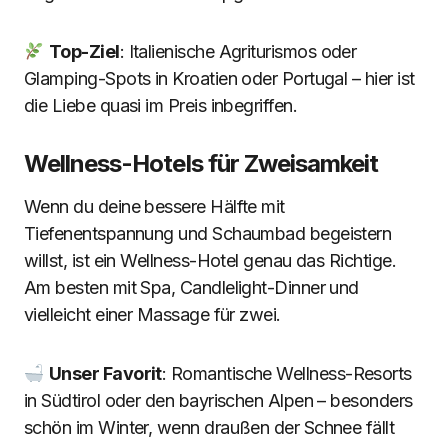
Top-Ziel
: Italienische Agriturismos oder
Glamping-Spots in Kroatien oder Portugal – hier ist
die Liebe quasi im Preis inbegriffen.
Wellness-Hotels für Zweisamkeit
Wenn du deine bessere Hälfte mit
Tiefenentspannung und Schaumbad begeistern
willst, ist ein Wellness-Hotel genau das Richtige.
Am besten mit Spa, Candlelight-Dinner und
vielleicht einer Massage für zwei.
Unser Favorit
: Romantische Wellness-Resorts
in Südtirol oder den bayrischen Alpen – besonders
schön im Winter, wenn draußen der Schnee fällt