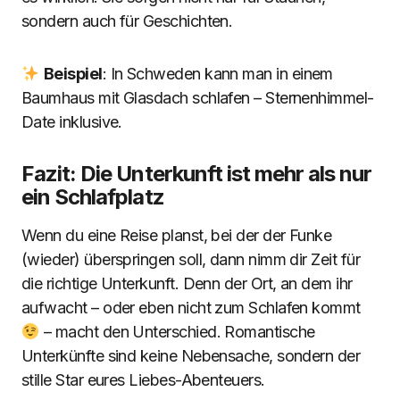
sondern auch für Geschichten.
Beispiel
: In Schweden kann man in einem
Baumhaus mit Glasdach schlafen – Sternenhimmel-
Date inklusive.
Fazit: Die Unterkunft ist mehr als nur
ein Schlafplatz
Wenn du eine Reise planst, bei der der Funke
(wieder) überspringen soll, dann nimm dir Zeit für
die richtige Unterkunft. Denn der Ort, an dem ihr
aufwacht – oder eben nicht zum Schlafen kommt
– macht den Unterschied. Romantische
Unterkünfte sind keine Nebensache, sondern der
stille Star eures Liebes-Abenteuers.