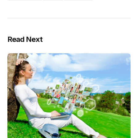
Read Next