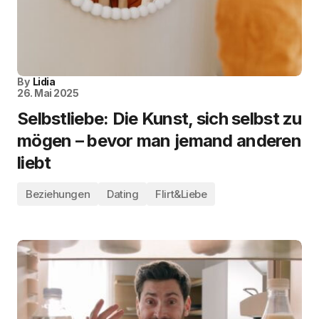
By
Lidia
26. Mai 2025
Selbstliebe: Die Kunst, sich selbst zu
mögen – bevor man jemand anderen
liebt
Beziehungen
Dating
Flirt&Liebe