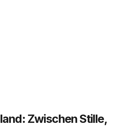
land: Zwischen Stille,