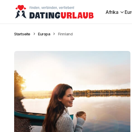
Afrika
Eu
Startseite
Europa
Finnland