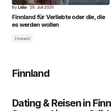
By
Lidia
29. Juli 2025
Finnland für Verliebte oder die, die
es werden wollen
Finnland
Finnland
Dating & Reisen in Finn