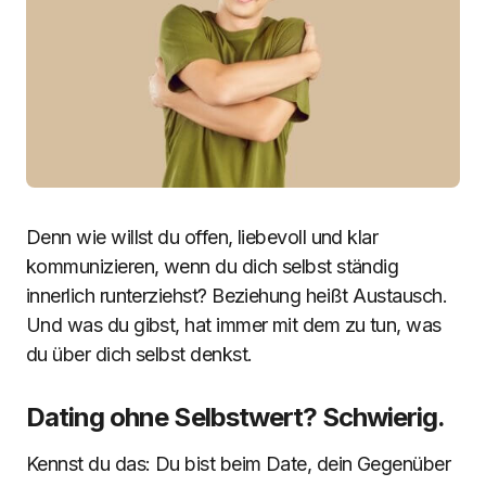
Denn wie willst du offen, liebevoll und klar
kommunizieren, wenn du dich selbst ständig
innerlich runterziehst? Beziehung heißt Austausch.
Und was du gibst, hat immer mit dem zu tun, was
du über dich selbst denkst.
Dating ohne Selbstwert? Schwierig.
Kennst du das: Du bist beim Date, dein Gegenüber