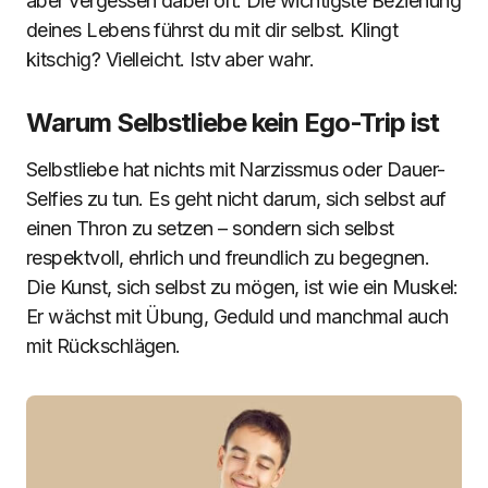
aber vergessen dabei oft: Die wichtigste Beziehung
deines Lebens führst du mit dir selbst. Klingt
kitschig? Vielleicht. Istv aber wahr.
Warum Selbstliebe kein Ego-Trip ist
Selbstliebe hat nichts mit Narzissmus oder Dauer-
Selfies zu tun. Es geht nicht darum, sich selbst auf
einen Thron zu setzen – sondern sich selbst
respektvoll, ehrlich und freundlich zu begegnen.
Die Kunst, sich selbst zu mögen, ist wie ein Muskel:
Er wächst mit Übung, Geduld und manchmal auch
mit Rückschlägen.