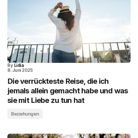
By
Lidia
8. Juni 2025
Die verrückteste Reise, die ich
jemals allein gemacht habe und was
sie mit Liebe zu tun hat
Beziehungen