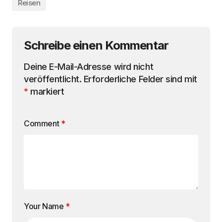
Reisen
Schreibe einen Kommentar
Deine E-Mail-Adresse wird nicht
veröffentlicht.
Erforderliche Felder sind mit
*
markiert
Comment
*
Your Name
*