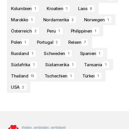
Kolumbien
Kroatien
Laos
1
1
8
Marokko
Nordamerika
Norwegen
1
2
1
Österreich
Peru
Philippinen
2
1
1
Polen
Portugal
Reisen
1
2
7
Russland
Schweden
Spanien
1
1
1
Südafrika
Südamerika
Tansania
1
1
1
Thailand
Tschechien
Türkei
15
1
1
USA
2