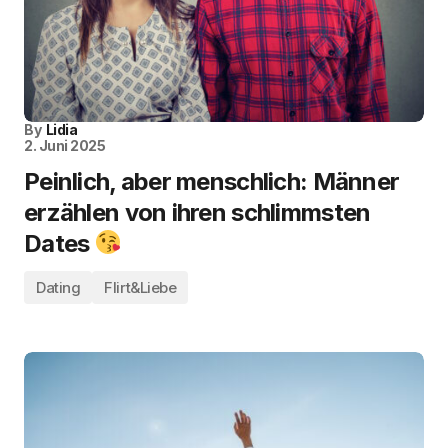
By
Lidia
2. Juni 2025
Peinlich, aber menschlich: Männer
erzählen von ihren schlimmsten
Dates
Dating
Flirt&Liebe