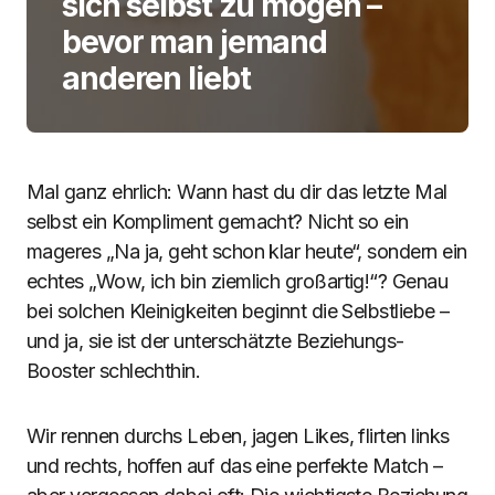
sich selbst zu mögen –
bevor man jemand
anderen liebt
Mal ganz ehrlich: Wann hast du dir das letzte Mal
selbst ein Kompliment gemacht? Nicht so ein
mageres „Na ja, geht schon klar heute“, sondern ein
echtes „Wow, ich bin ziemlich großartig!“? Genau
bei solchen Kleinigkeiten beginnt die Selbstliebe –
und ja, sie ist der unterschätzte Beziehungs-
Booster schlechthin.
Wir rennen durchs Leben, jagen Likes, flirten links
und rechts, hoffen auf das eine perfekte Match –