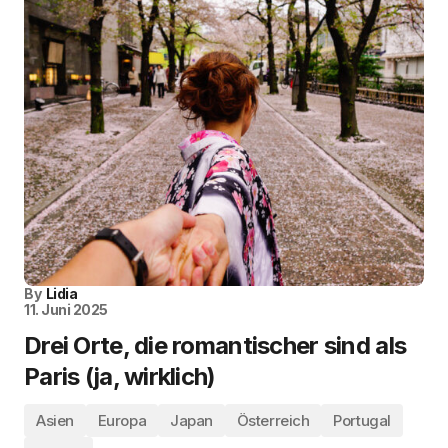
By
Lidia
11. Juni 2025
Drei Orte, die romantischer sind als
Paris (ja, wirklich)
Asien
Europa
Japan
Österreich
Portugal