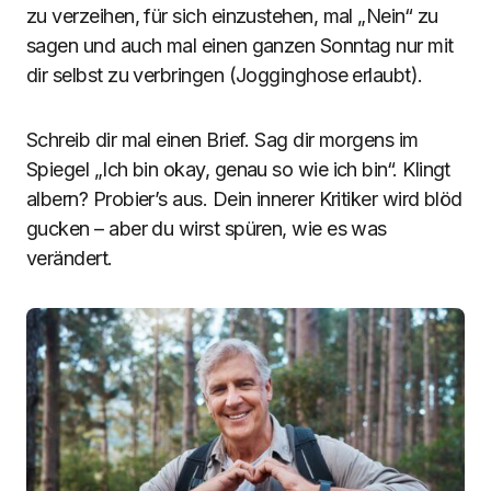
zu verzeihen, für sich einzustehen, mal „Nein“ zu
sagen und auch mal einen ganzen Sonntag nur mit
dir selbst zu verbringen (Jogginghose erlaubt).
Schreib dir mal einen Brief. Sag dir morgens im
Spiegel „Ich bin okay, genau so wie ich bin“. Klingt
albern? Probier’s aus. Dein innerer Kritiker wird blöd
gucken – aber du wirst spüren, wie es was
verändert.