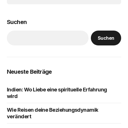
Suchen
Suchen
Neueste Beiträge
Indien: Wo Liebe eine spirituelle Erfahrung
wird
Wie Reisen deine Beziehungsdynamik
verändert