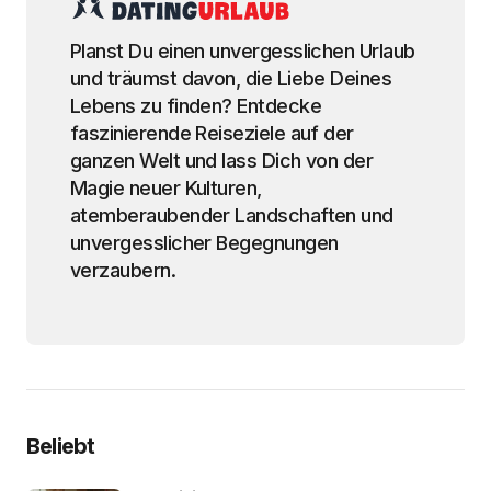
Planst Du einen unvergesslichen Urlaub
und träumst davon, die Liebe Deines
Lebens zu finden? Entdecke
faszinierende Reiseziele auf der
ganzen Welt und lass Dich von der
Magie neuer Kulturen,
atemberaubender Landschaften und
unvergesslicher Begegnungen
verzaubern.
Beliebt