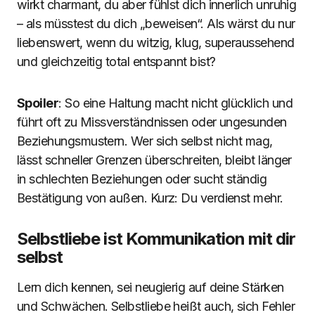
wirkt charmant, du aber fühlst dich innerlich unruhig
– als müsstest du dich „beweisen“. Als wärst du nur
liebenswert, wenn du witzig, klug, superaussehend
und gleichzeitig total entspannt bist?
Spoiler
: So eine Haltung macht nicht glücklich und
führt oft zu Missverständnissen oder ungesunden
Beziehungsmustern. Wer sich selbst nicht mag,
lässt schneller Grenzen überschreiten, bleibt länger
in schlechten Beziehungen oder sucht ständig
Bestätigung von außen. Kurz: Du verdienst mehr.
Selbstliebe ist Kommunikation mit dir
selbst
Lern dich kennen, sei neugierig auf deine Stärken
und Schwächen. Selbstliebe heißt auch, sich Fehler