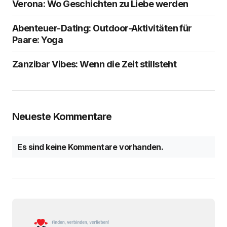
Verona: Wo Geschichten zu Liebe werden
Abenteuer-Dating: Outdoor-Aktivitäten für
Paare: Yoga
Zanzibar Vibes: Wenn die Zeit stillsteht
Neueste Kommentare
Es sind keine Kommentare vorhanden.