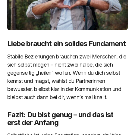
Liebe braucht ein solides Fundament
Stabile Beziehungen brauchen zwei Menschen, die
sich selbst mögen – nicht zwei halbe, die sich
gegenseitig „heilen“ wollen. Wenn du dich selbst
kennst und magst, wählst du Partnerinnen
bewusster, bleibst klar in der Kommunikation und
bleibst auch dann bei dir, wenn’s mal knallt.
Fazit: Du bist genug – und das ist
erst der Anfang