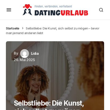
Startseite
Selbstliebe: Die Kunst, sich selbst zu mögen – bevor
man jemand anderen liebt
By
Lidia
26. Mai 2025
Selbstliebe: Die Kunst,