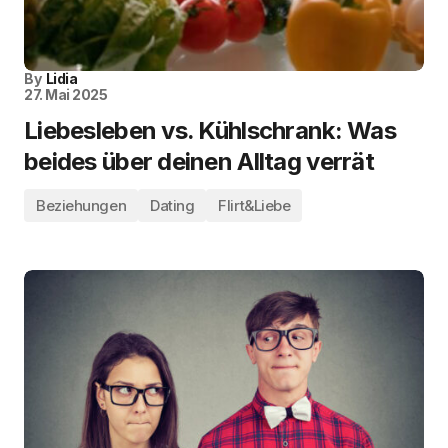
By
Lidia
27. Mai 2025
Liebesleben vs. Kühlschrank: Was
beides über deinen Alltag verrät
Beziehungen
Dating
Flirt&Liebe