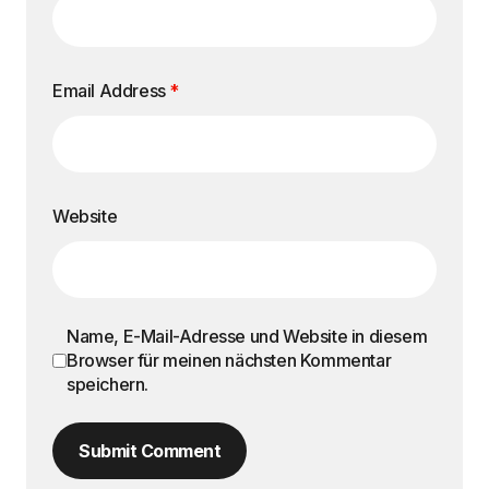
Email Address
*
Website
Name, E-Mail-Adresse und Website in diesem
Browser für meinen nächsten Kommentar
speichern.
Submit Comment