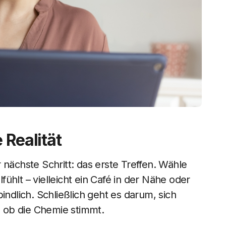
 Realität
 nächste Schritt: das erste Treffen. Wähle
ühlt – vielleicht ein Café in der Nähe oder
indlich. Schließlich geht es darum, sich
 ob die Chemie stimmt.