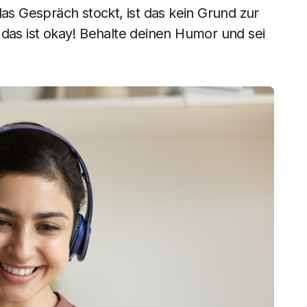
das Gespräch stockt, ist das kein Grund zur
 das ist okay! Behalte deinen Humor und sei