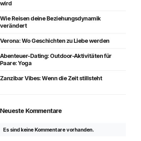
wird
Wie Reisen deine Beziehungsdynamik
verändert
Verona: Wo Geschichten zu Liebe werden
Abenteuer-Dating: Outdoor-Aktivitäten für
Paare: Yoga
Zanzibar Vibes: Wenn die Zeit stillsteht
Neueste Kommentare
Es sind keine Kommentare vorhanden.