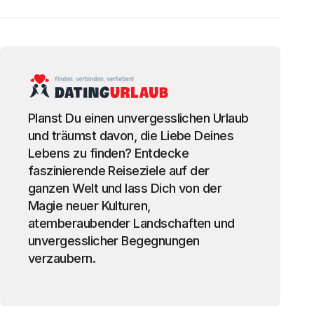
Planst Du einen unvergesslichen Urlaub
und träumst davon, die Liebe Deines
Lebens zu finden? Entdecke
faszinierende Reiseziele auf der
ganzen Welt und lass Dich von der
Magie neuer Kulturen,
atemberaubender Landschaften und
unvergesslicher Begegnungen
verzaubern.