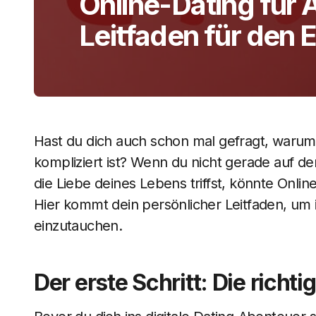
Online-Dating für 
Leitfaden für den E
Hast du dich auch schon mal gefragt, warum
kompliziert ist? Wenn du nicht gerade auf de
die Liebe deines Lebens triffst, könnte Onlin
Hier kommt dein persönlicher Leitfaden, um 
einzutauchen.
Der erste Schritt: Die richti