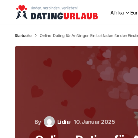
Afrika
Eu
Startseite
Online-Dating für Anfänger: Ein Leitfaden für den Einst
By
Lidia
10. Januar 2025