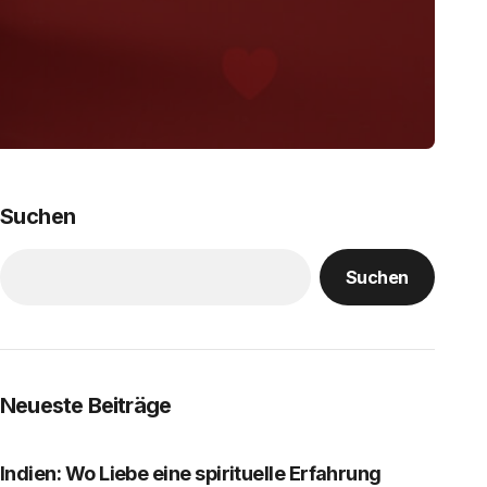
Suchen
Suchen
Neueste Beiträge
Indien: Wo Liebe eine spirituelle Erfahrung