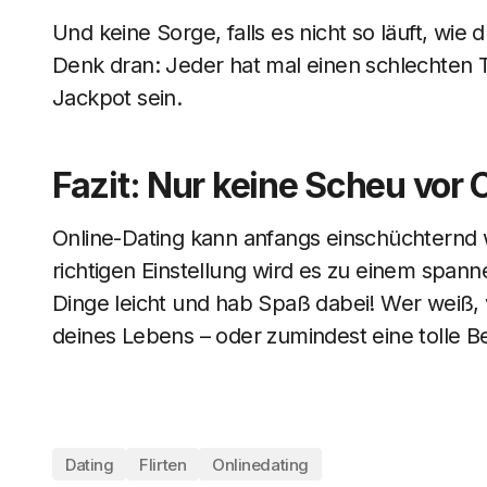
Und keine Sorge, falls es nicht so läuft, wie 
Denk dran: Jeder hat mal einen schlechten 
Jackpot sein.
Fazit: Nur keine Scheu vor 
Online-Dating kann anfangs einschüchternd 
richtigen Einstellung wird es zu einem spann
Dinge leicht und hab Spaß dabei! Wer weiß, vi
deines Lebens – oder zumindest eine tolle B
Dating
Flirten
Onlinedating