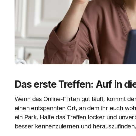
Das erste Treffen: Auf in die
Wenn das Online-Flirten gut läuft, kommt der
einen entspannten Ort, an dem ihr euch wohlf
ein Park. Halte das Treffen locker und unverb
besser kennenzulernen und herauszufinden,