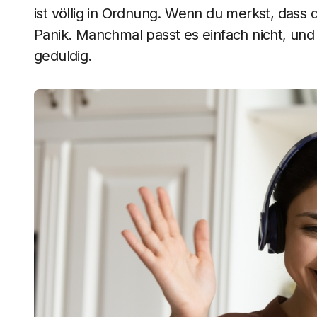
ist völlig in Ordnung. Wenn du merkst, dass 
Panik. Manchmal passt es einfach nicht, und
geduldig.