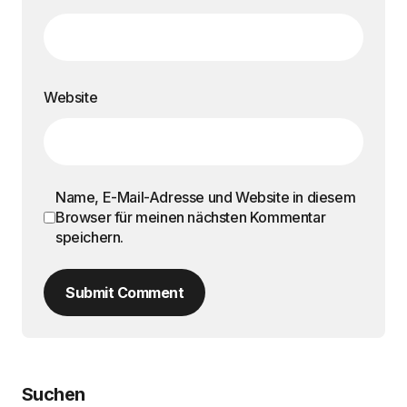
Website
Name, E-Mail-Adresse und Website in diesem
Browser für meinen nächsten Kommentar
speichern.
Submit Comment
Suchen