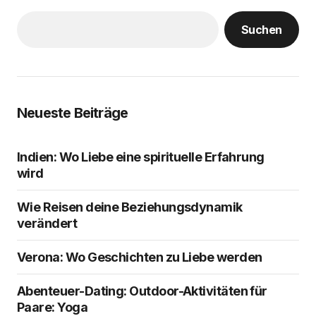
Suchen
Neueste Beiträge
Indien: Wo Liebe eine spirituelle Erfahrung
wird
Wie Reisen deine Beziehungsdynamik
verändert
Verona: Wo Geschichten zu Liebe werden
Abenteuer-Dating: Outdoor-Aktivitäten für
Paare: Yoga