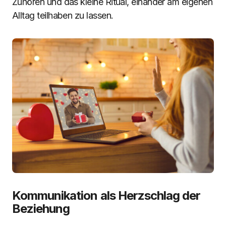
Zuhören und das kleine Ritual, einander am eigenen
Alltag teilhaben zu lassen.
Kommunikation als Herzschlag der
Beziehung