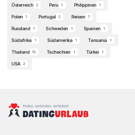
Österreich
Peru
Philippinen
2
1
1
Polen
Portugal
Reisen
1
2
7
Russland
Schweden
Spanien
1
1
1
Südafrika
Südamerika
Tansania
1
1
1
Thailand
Tschechien
Türkei
15
1
1
USA
2