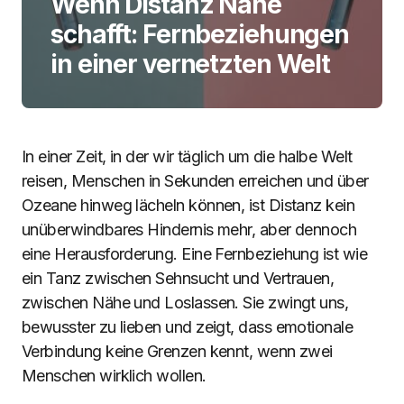
Wenn Distanz Nähe
schafft: Fernbeziehungen
in einer vernetzten Welt
In einer Zeit, in der wir täglich um die halbe Welt
reisen, Menschen in Sekunden erreichen und über
Ozeane hinweg lächeln können, ist Distanz kein
unüberwindbares Hindernis mehr, aber dennoch
eine Herausforderung. Eine Fernbeziehung ist wie
ein Tanz zwischen Sehnsucht und Vertrauen,
zwischen Nähe und Loslassen. Sie zwingt uns,
bewusster zu lieben und zeigt, dass emotionale
Verbindung keine Grenzen kennt, wenn zwei
Menschen wirklich wollen.