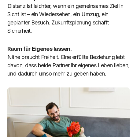
Distanz ist leichter, wenn ein gemeinsames Ziel in
Sicht ist – ein Wiedersehen, ein Umzug, ein
geplanter Besuch. Zukunftsplanung schafft
Sicherheit.
Raum für Eigenes lassen.
Nähe braucht Freiheit. Eine erfüllte Beziehung
lebt
davon, dass beide Partner ihr eigenes Leben lieben,
und dadurch umso mehr zu geben haben.