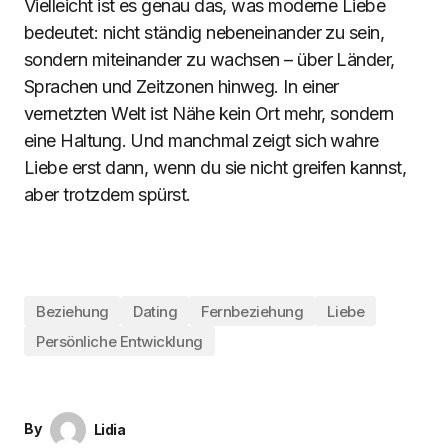
Vielleicht ist es genau das, was moderne Liebe
bedeutet: nicht ständig nebeneinander zu sein,
sondern miteinander zu wachsen – über Länder,
Sprachen und Zeitzonen hinweg. In einer
vernetzten Welt ist Nähe kein Ort mehr, sondern
eine Haltung. Und manchmal zeigt sich wahre
Liebe erst dann, wenn du sie nicht greifen kannst,
aber trotzdem spürst.
Beziehung
Dating
Fernbeziehung
Liebe
Persönliche Entwicklung
By
Lidia