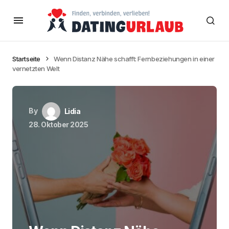
Startseite
Wenn Distanz Nähe schafft: Fernbeziehungen in einer
vernetzten Welt
By
Lidia
28. Oktober 2025