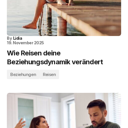
By
Lidia
19. November 2025
Wie Reisen deine
Beziehungsdynamik verändert
Beziehungen
Reisen