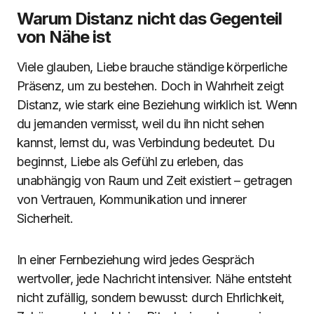
Warum Distanz nicht das Gegenteil
von Nähe ist
Viele glauben, Liebe brauche ständige körperliche
Präsenz, um zu bestehen. Doch in Wahrheit zeigt
Distanz, wie stark eine Beziehung wirklich ist. Wenn
du jemanden vermisst, weil du ihn nicht sehen
kannst, lernst du, was Verbindung bedeutet. Du
beginnst, Liebe als Gefühl zu erleben, das
unabhängig von Raum und Zeit existiert – getragen
von Vertrauen, Kommunikation und innerer
Sicherheit.
In einer Fernbeziehung wird jedes Gespräch
wertvoller, jede Nachricht intensiver. Nähe entsteht
nicht zufällig, sondern bewusst: durch Ehrlichkeit,