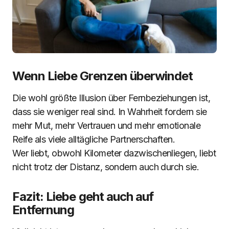
Wenn Liebe Grenzen überwindet
Die wohl größte Illusion über Fernbeziehungen ist,
dass sie weniger real sind. In Wahrheit fordern sie
mehr Mut, mehr Vertrauen und mehr emotionale
Reife als viele alltägliche Partnerschaften.
Wer liebt, obwohl Kilometer dazwischenliegen, liebt
nicht trotz der Distanz, sondern auch durch sie.
Fazit: Liebe geht auch auf
Entfernung