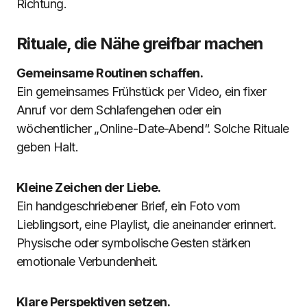
Richtung.
Rituale, die Nähe greifbar machen
Gemeinsame Routinen schaffen.
Ein gemeinsames Frühstück per Video, ein fixer
Anruf vor dem Schlafengehen oder ein
wöchentlicher „Online-Date-Abend“. Solche Rituale
geben Halt.
Kleine Zeichen der Liebe.
Ein handgeschriebener Brief, ein Foto vom
Lieblingsort, eine Playlist, die aneinander erinnert.
Physische oder symbolische Gesten stärken
emotionale Verbundenheit.
Klare Perspektiven setzen.