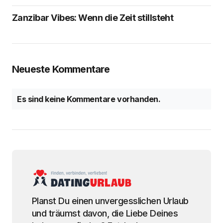
Zanzibar Vibes: Wenn die Zeit stillsteht
Neueste Kommentare
Es sind keine Kommentare vorhanden.
Planst Du einen unvergesslichen Urlaub
und träumst davon, die Liebe Deines