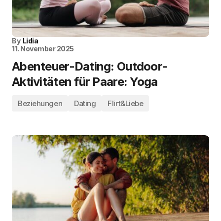
By
Lidia
11. November 2025
Abenteuer-Dating: Outdoor-
Aktivitäten für Paare: Yoga
Beziehungen
Dating
Flirt&Liebe