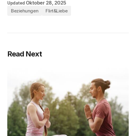
Oktober 28, 2025
Updated
Beziehungen
Flirt&Liebe
Read Next