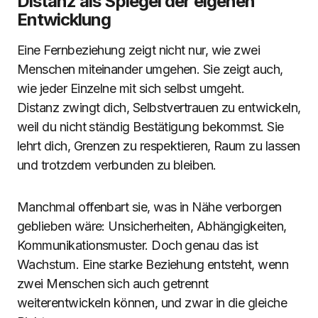
Distanz als Spiegel der eigenen
Entwicklung
Eine Fernbeziehung zeigt nicht nur, wie zwei
Menschen miteinander umgehen. Sie zeigt auch,
wie jeder Einzelne mit sich selbst umgeht.
Distanz zwingt dich, Selbstvertrauen zu entwickeln,
weil du nicht ständig Bestätigung bekommst. Sie
lehrt dich, Grenzen zu respektieren, Raum zu lassen
und trotzdem verbunden zu bleiben.
Manchmal offenbart sie, was in Nähe verborgen
geblieben wäre: Unsicherheiten, Abhängigkeiten,
Kommunikationsmuster. Doch genau das ist
Wachstum. Eine starke Beziehung entsteht, wenn
zwei Menschen sich auch getrennt
weiterentwickeln können, und zwar in die gleiche