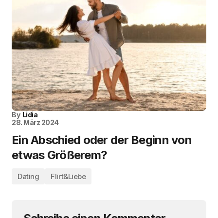
By
Lidia
28. März 2024
Ein Abschied oder der Beginn von
etwas Größerem?
Dating
Flirt&Liebe