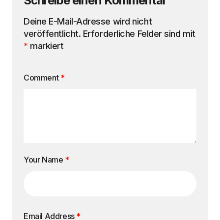
Schreibe einen Kommentar
Deine E-Mail-Adresse wird nicht
veröffentlicht.
Erforderliche Felder sind mit
*
markiert
Comment
*
Your Name
*
Email Address
*