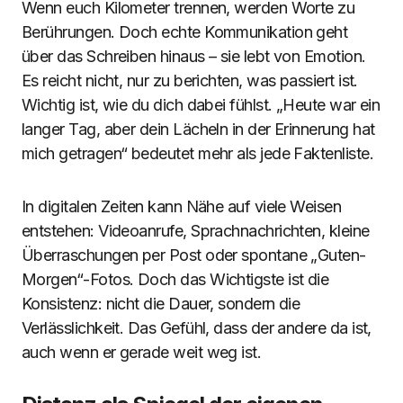
Wenn euch Kilometer trennen, werden Worte zu
Berührungen. Doch echte Kommunikation geht
über das Schreiben hinaus – sie lebt von Emotion.
Es reicht nicht, nur zu berichten, was passiert ist.
Wichtig ist, wie du dich dabei fühlst. „Heute war ein
langer Tag, aber dein Lächeln in der Erinnerung hat
mich getragen“ bedeutet mehr als jede Faktenliste.
In digitalen Zeiten kann Nähe auf viele Weisen
entstehen: Videoanrufe, Sprachnachrichten, kleine
Überraschungen per Post oder spontane „Guten-
Morgen“-Fotos. Doch das Wichtigste ist die
Konsistenz: nicht die Dauer, sondern die
Verlässlichkeit. Das Gefühl, dass der andere da ist,
auch wenn er gerade weit weg ist.