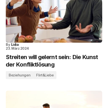
By
Lidia
23. März 2024
Streiten will gelernt sein: Die Kunst
der Konfliktlösung
Beziehungen
Flirt&Liebe