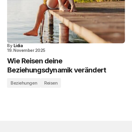
By
Lidia
19. November 2025
Wie Reisen deine
Beziehungsdynamik verändert
Beziehungen
Reisen