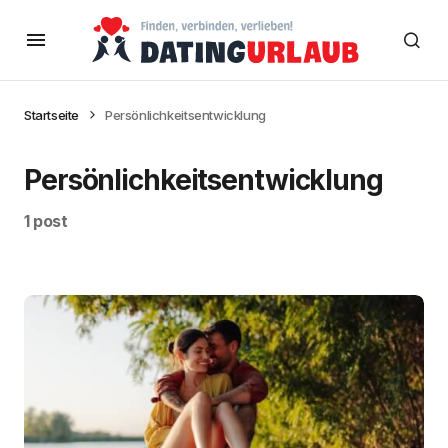
Startseite
Persönlichkeitsentwicklung
Persönlichkeitsentwicklung
1 post