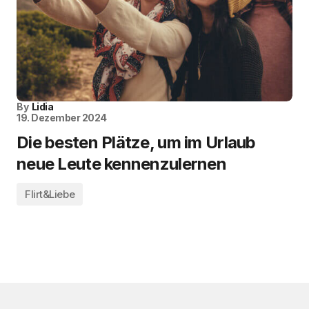
By
Lidia
19. Dezember 2024
Die besten Plätze, um im Urlaub
neue Leute kennenzulernen
Flirt&Liebe