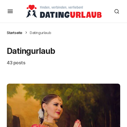
Startseite
Datingurlaub
Datingurlaub
43 posts