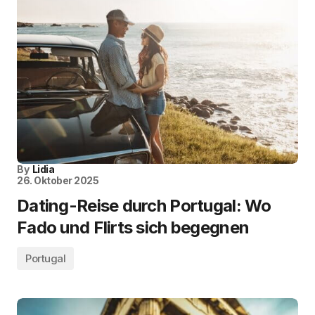
By
Lidia
26. Oktober 2025
Dating-Reise durch Portugal: Wo
Fado und Flirts sich begegnen
Portugal