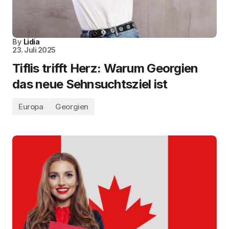
By
Lidia
23. Juli 2025
Tiflis trifft Herz: Warum Georgien
das neue Sehnsuchtsziel ist
Europa
Georgien