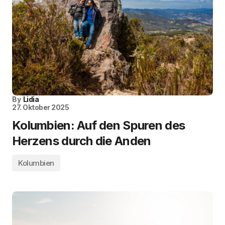
By
Lidia
27. Oktober 2025
Kolumbien: Auf den Spuren des
Herzens durch die Anden
Kolumbien