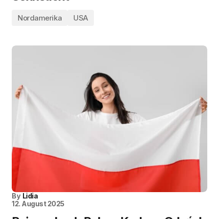
Nordamerika
USA
By
Lidia
12. August 2025