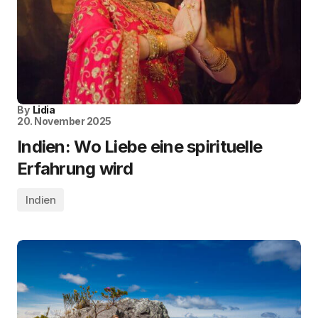
By
Lidia
20. November 2025
Indien: Wo Liebe eine spirituelle
Erfahrung wird
Indien