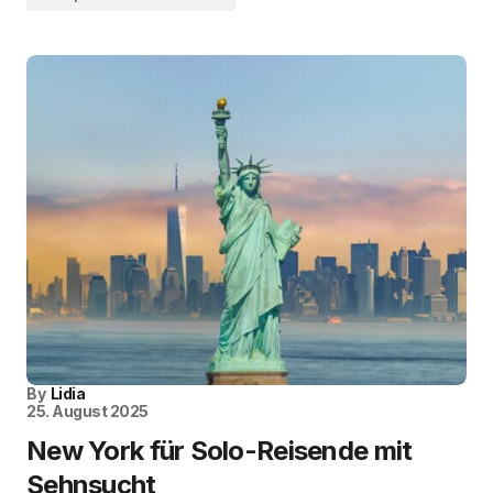
By
Lidia
25. August 2025
New York für Solo-Reisende mit
Sehnsucht