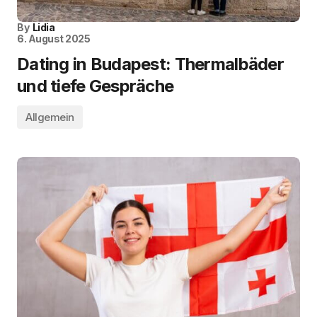
By
Lidia
6. August 2025
Dating in Budapest: Thermalbäder
und tiefe Gespräche
Allgemein