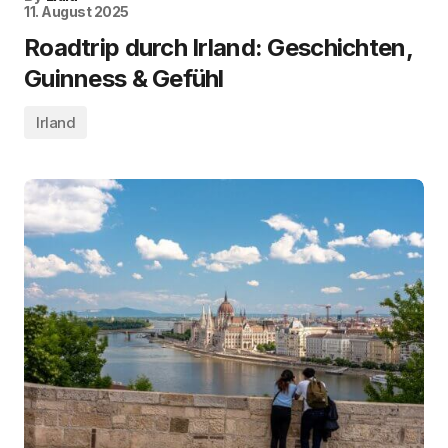
11. August 2025
Roadtrip durch Irland: Geschichten,
Guinness & Gefühl
Irland